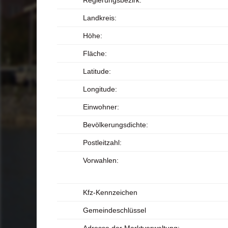
Regierungsbezirk:
Landkreis:
Höhe:
Fläche:
Latitude:
Longitude:
Einwohner:
Bevölkerungsdichte:
Postleitzahl:
Vorwahlen:
Kfz-Kennzeichen
Gemeindeschlüssel