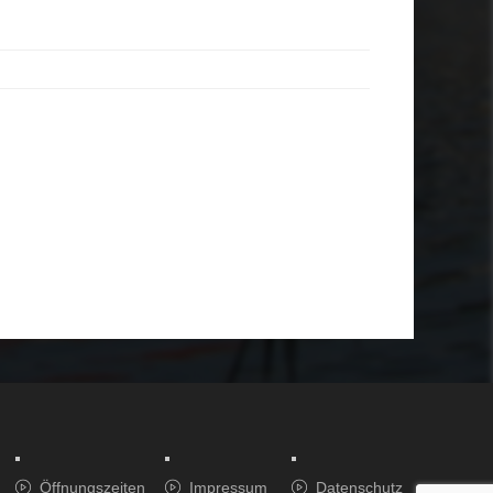
Öffnungszeiten
Impressum
Datenschutz