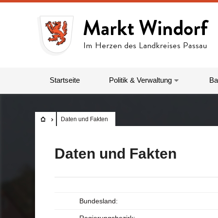
Startseite
Politik & Verwaltung
Ba
Daten und Fakten
Daten und Fakten
Bundesland: