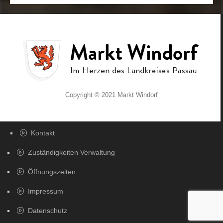
Copyright © 2021 Markt Windorf
Kontakt
Zuständigkeiten Verwaltung
Öffnungszeiten
Impressum
Datenschutz