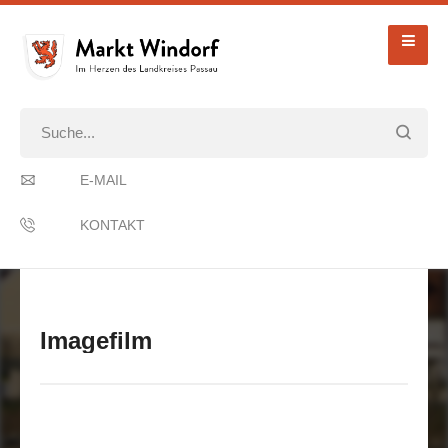
E-MAIL
KONTAKT
Imagefilm