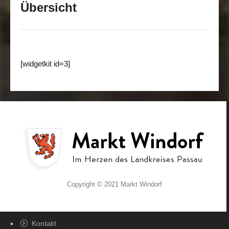
Übersicht
[widgetkit id=3]
Copyright © 2021 Markt Windorf
Kontakt