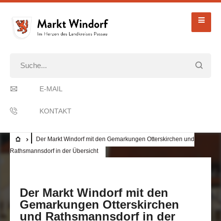
E-MAIL
KONTAKT
Der Markt Windorf mit den Gemarkungen Otterskirchen und
Rathsmannsdorf in der Übersicht
Der Markt Windorf mit den
Gemarkungen Otterskirchen
und Rathsmannsdorf in der