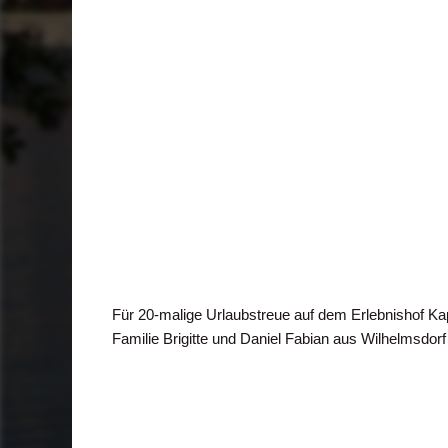
Für 20-malige Urlaubstreue auf dem Erlebnishof K
Familie Brigitte und Daniel Fabian aus Wilhelmsdorf