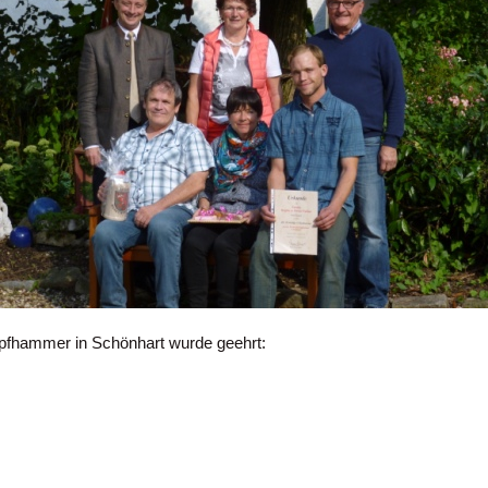
apfhammer in Schönhart wurde geehrt: