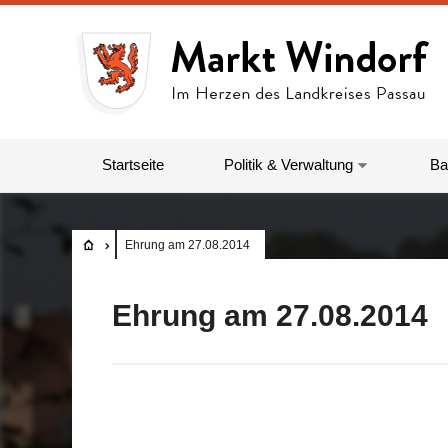
Startseite
Politik & Verwaltung
Ba
Ehrung am 27.08.2014
Ehrung am 27.08.2014