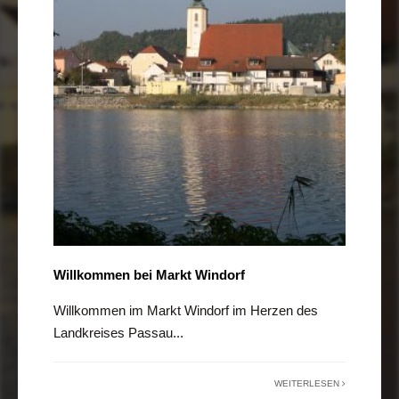
Willkommen bei Markt Windorf
Willkommen im Markt Windorf im Herzen des
Landkreises Passau
...
WEITERLESEN