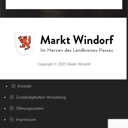
Copyright © 2021 Markt Windorf
Kontakt
Zuständigkeiten Verwaltung
Öffnungszeiten
Impressum