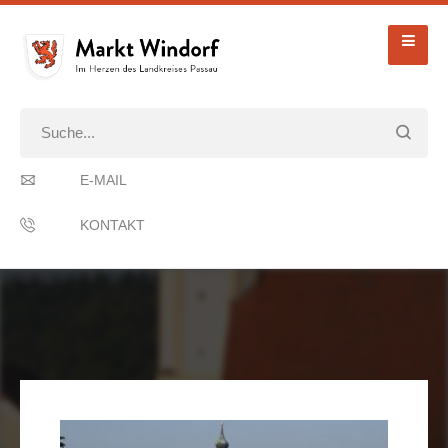
E-MAIL
KONTAKT