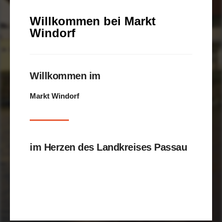
Willkommen bei Markt
Windorf
Willkommen im
Markt Windorf
im Herzen des Landkreises Passau