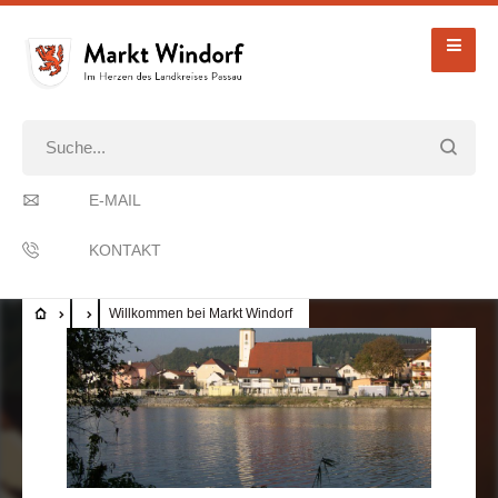
E-MAIL
KONTAKT
Willkommen bei Markt Windorf