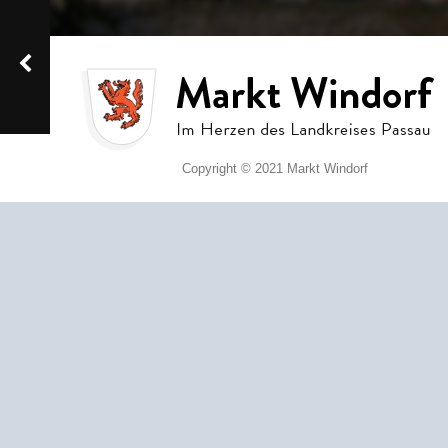
Copyright © 2021 Markt Windorf