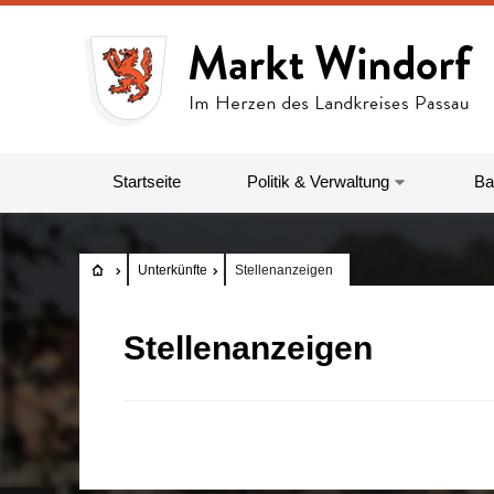
Startseite
Politik & Verwaltung
Ba
Unterkünfte
Stellenanzeigen
Stellenanzeigen