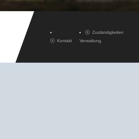
Zuständigkeiten
Kontakt
Verwaltung