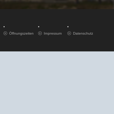
Öffnungszeiten
Impressum
Datenschutz